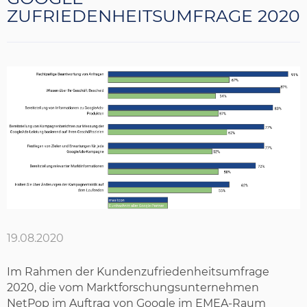
ZUFRIEDENHEITSUMFRAGE 2020
19.08.2020
Im Rahmen der Kundenzufriedenheitsumfrage
2020, die vom Marktforschungsunternehmen
NetPop im Auftrag von Google im EMEA-Raum