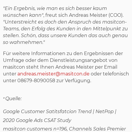
"Ein Ergebnis, wie man es sich besser kaum
wünschen kann"
, freut sich Andreas Meister (COO).
"Unterstreicht es doch den Anspruch des masitcon-
Teams, den Erfolg des Kunden in den Mittelpunkt zu
stellen. Schön, dass unsere Kunden das auch genau
so wahrnehmen."
Für weitere Informationen zu den Ergebnissen der
Umfrage oder dem Dienstleistungsangebot von
masitcon steht Ihnen Andreas Meister per Email
unter
andreas.meister@masitcon.de
oder telefonisch
unter 08679-8090058 zur Verfügung.
Quelle:
*
Google Customer Satitsfatcion Trend | NetPop |
2020 Google Ads CSAT Study
masitcon customers n=196, Channels Sales Premier