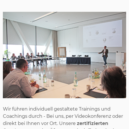
Wir führen individuell gestaltete Trainings und
Coachings durch - Bei uns, per Videokonferenz oder
direkt bei Ihnen vor Ort. Unsere
zertifizierten