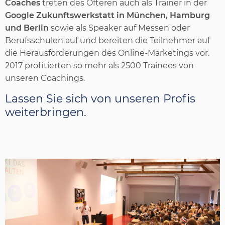
Coaches
treten des Öfteren auch als Trainer in der
Google Zukunftswerkstatt in München, Hamburg
und Berlin
sowie als Speaker auf Messen oder
Berufsschulen auf und bereiten die Teilnehmer auf
die Herausforderungen des Online-Marketings vor.
2017 profitierten so mehr als 2500 Trainees von
unseren Coachings.
Lassen Sie sich von unseren Profis
weiterbringen.