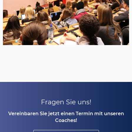
Fragen Sie uns!
Vereinbaren Sie jetzt einen Termin mit unseren
Coaches!