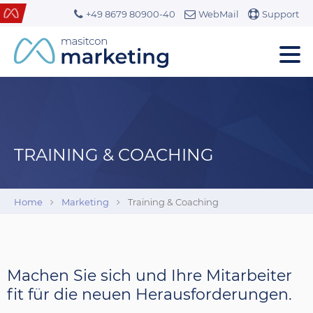
+49 8679 80900-40
WebMail
Support
TRAINING & COACHING
Home
Marketing
Training & Coaching
Machen Sie sich und Ihre Mitarbeiter
fit für die neuen Herausforderungen.